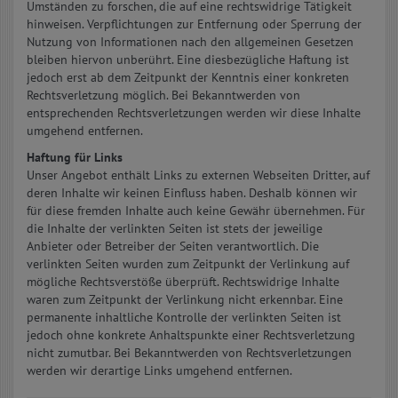
Umständen zu forschen, die auf eine rechtswidrige Tätigkeit
hinweisen. Verpflichtungen zur Entfernung oder Sperrung der
Nutzung von Informationen nach den allgemeinen Gesetzen
bleiben hiervon unberührt. Eine diesbezügliche Haftung ist
jedoch erst ab dem Zeitpunkt der Kenntnis einer konkreten
Rechtsverletzung möglich. Bei Bekanntwerden von
entsprechenden Rechtsverletzungen werden wir diese Inhalte
umgehend entfernen.
Haftung für Links
Unser Angebot enthält Links zu externen Webseiten Dritter, auf
deren Inhalte wir keinen Einfluss haben. Deshalb können wir
für diese fremden Inhalte auch keine Gewähr übernehmen. Für
die Inhalte der verlinkten Seiten ist stets der jeweilige
Anbieter oder Betreiber der Seiten verantwortlich. Die
verlinkten Seiten wurden zum Zeitpunkt der Verlinkung auf
mögliche Rechtsverstöße überprüft. Rechtswidrige Inhalte
waren zum Zeitpunkt der Verlinkung nicht erkennbar. Eine
permanente inhaltliche Kontrolle der verlinkten Seiten ist
jedoch ohne konkrete Anhaltspunkte einer Rechtsverletzung
nicht zumutbar. Bei Bekanntwerden von Rechtsverletzungen
werden wir derartige Links umgehend entfernen.