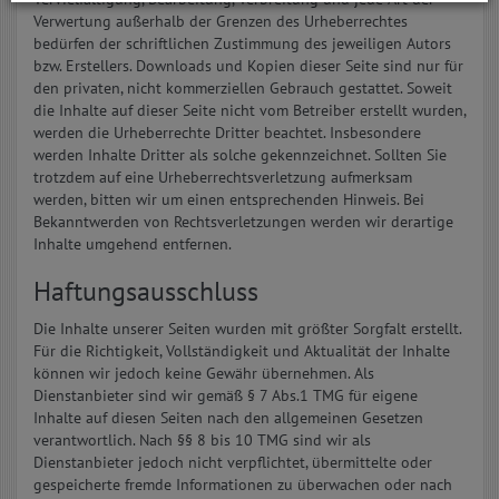
Verwertung außerhalb der Grenzen des Urheberrechtes
bedürfen der schriftlichen Zustimmung des jeweiligen Autors
bzw. Erstellers. Downloads und Kopien dieser Seite sind nur für
den privaten, nicht kommerziellen Gebrauch gestattet. Soweit
die Inhalte auf dieser Seite nicht vom Betreiber erstellt wurden,
werden die Urheberrechte Dritter beachtet. Insbesondere
werden Inhalte Dritter als solche gekennzeichnet. Sollten Sie
trotzdem auf eine Urheberrechtsverletzung aufmerksam
werden, bitten wir um einen entsprechenden Hinweis. Bei
Bekanntwerden von Rechtsverletzungen werden wir derartige
Inhalte umgehend entfernen.
Haftungsausschluss
Die Inhalte unserer Seiten wurden mit größter Sorgfalt erstellt.
Für die Richtigkeit, Vollständigkeit und Aktualität der Inhalte
können wir jedoch keine Gewähr übernehmen. Als
Dienstanbieter sind wir gemäß § 7 Abs.1 TMG für eigene
Inhalte auf diesen Seiten nach den allge­meinen Gesetzen
verantwortlich. Nach §§ 8 bis 10 TMG sind wir als
Dienstanbieter jedoch nicht verpflichtet, übermittelte oder
gespeicherte fremde Informationen zu überwachen oder nach